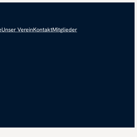
e
Unser Verein
Kontakt
Mitglieder