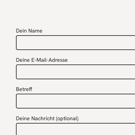
Dein Name
Deine E-Mail-Adresse
Betreff
Deine Nachricht (optional)