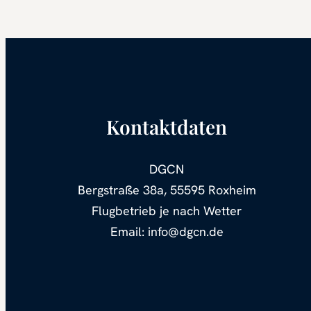
Kontaktdaten
DGCN
Bergstraße 38a, 55595 Roxheim
Flugbetrieb je nach Wetter
Email: info@dgcn.de