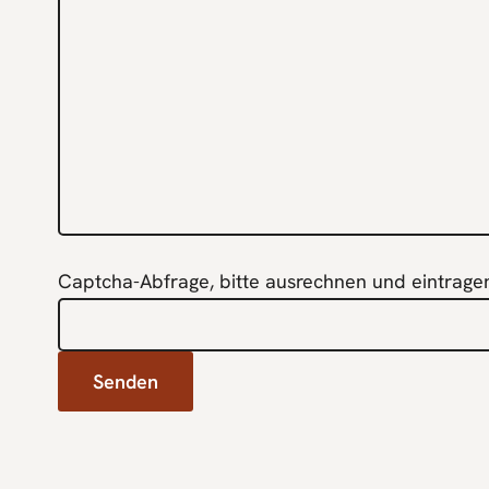
Captcha-Abfrage, bitte ausrechnen und eintrage