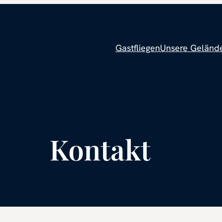
Gastfliegen
Unsere Geländ
Kontakt